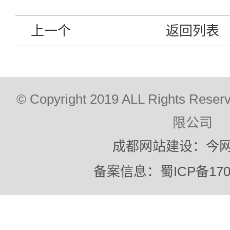
上一个
返回列表
© Copyright 2019 ALL Rights
限公司
成都网站建设：今
备案信息：蜀ICP备1702