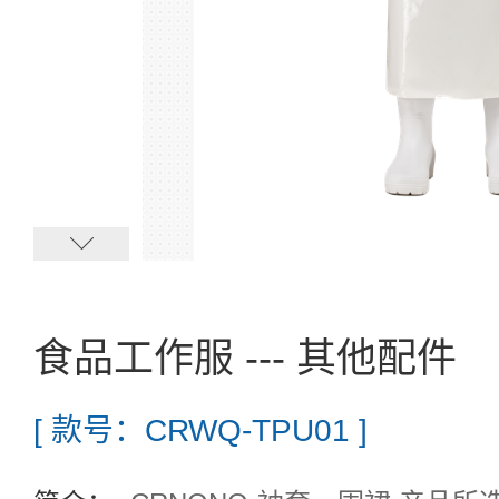
食品工作服 --- 其他配件
[ 款号：CRWQ-TPU01 ]