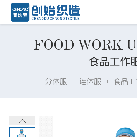
FOOD WORK 
食品工作
分体服
连体服
食品工