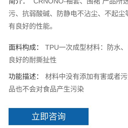
简介：
CRNONO-袖套、围裙 产品
污、抗弱酸碱、防静电不沾尘、不起尘
有良好的性能。
面料构成：
TPU一次成型材料：防水、
良好的耐撕扯性
功能描述：
材料中没有添加有害或者污
品也不会对食品产生污染
立即咨询