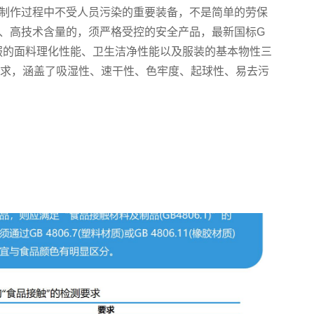
制作过程中不受人员污染的重要装备，不是简单的劳保
、高技术含量的，须严格受控的安全产品，最新国标G
工作服的面料理化性能、卫生洁净性能以及服装的基本物性三
要求，涵盖了吸湿性、速干性、色牢度、起球性、易去污
能、缩水率、安全性、静电性能等指标。