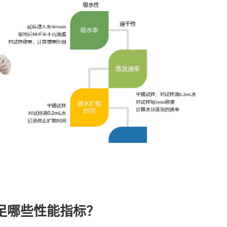
足哪些性能指标？