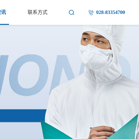
资讯
联系方式
028-83354700