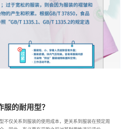
作服的耐用型？
型不仅关系到服装的使用成本，更关系到服装在预定周