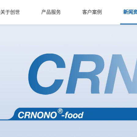
关于创世
产品服务
客户案例
新闻