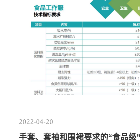
2022-04-20
手套、套袖和围裙要求的“食品级