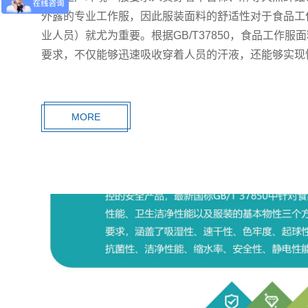
外露的专业工作服，因此服装面料的舒适性对于食品工
业人员）就尤为重要。根据GB/T37850，食品工作
要求，不仅能够迅速吸收穿着人员的汗液，还能够实现
表的干爽、洁净，在湿热环境还能达到一定的降温效果
感。
MORE