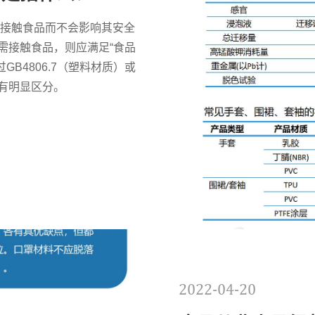
接接触食品而不会影响其安全
需接触食品，则应满足“食品
GB4806.7（塑料材质）或
色有明显区分。
2022-04-20