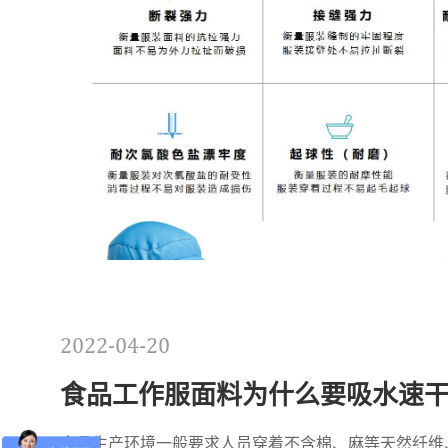
2022-04-20
食品工作服面料为什么要吸水速
食品生产环境一般要求人员穿着不含棉、麻等天然纤维