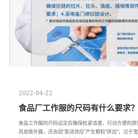
2022-04-22
食品厂工作服的尺码有什么要求
安科技有限公司
食品工作服的尺码设定应确保松紧适度、行动方便的原
员皮肤外露，还会因“泵送效应”产生颗粒“挤出”；过于