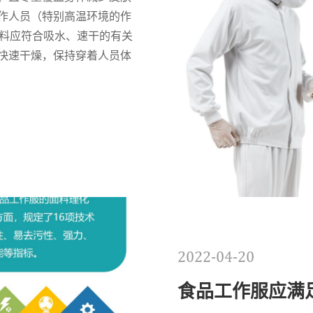
作人员（特别高温环境的作
服面料应符合吸水、速干的有关
快速干燥，保持穿着人员体
，以提升工作人员的舒适
2022-04-20
食品工作服应满