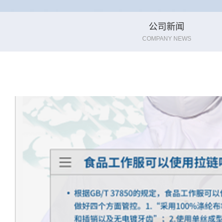
公司新闻
COMPANY NEWS