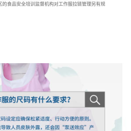
地区的食品安全培训监督机构对工作服拉链管理另有规