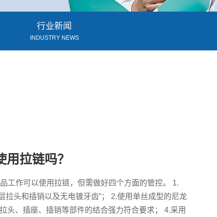
行业新闻
INDUSTRY NEWS
使用拉链吗？
，食品工作可以使用拉链，但需做好四个方面的管控。 1.
涂层拉头和插销以及无电镀牙齿”； 2.使用单丝成型的尼龙
、拉头、插座、插销等部件的结合强力符合要求； 4.采用