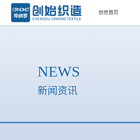
创世首页
NEWS
新闻资讯