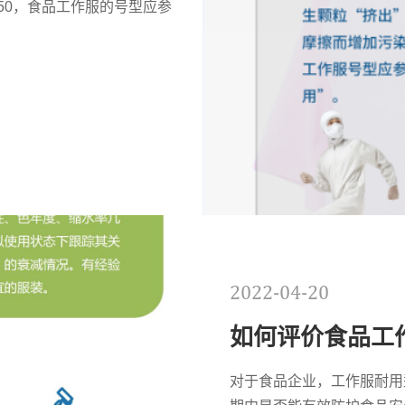
850，食品工作服的号型应参
2022-04-20
如何评价食品工
对于食品企业，工作服耐用