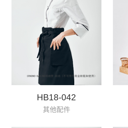
HB18-042
其他配件