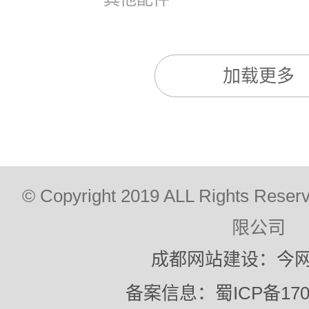
加载更多
© Copyright 2019 ALL Rights
限公司
成都网站建设：今
备案信息：蜀ICP备1702