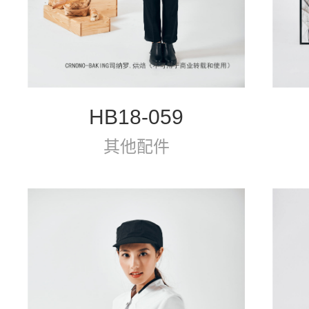
HB18-059
其他配件