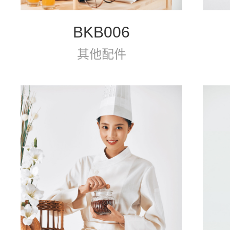
BKB006
其他配件