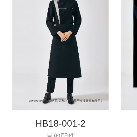
HB18-001-2
其他配件