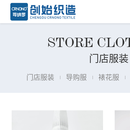
STORE CLO
门店服装
门店服装
导购服
裱花服