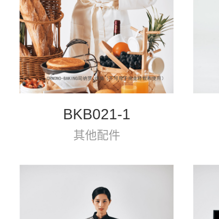
BKB021-1
其他配件