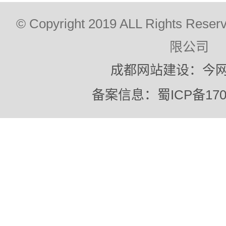
© Copyright 2019 ALL Rights
限公司
成都网站建设：今
备案信息：蜀ICP备1702