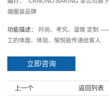
简介：
CRNONO-BAKING 本公
端服装品牌
功能描述：
时尚、考究、温情 定制 —
工的体面、体验、愉悦能传递给客人
立即咨询
上一个
返回列表