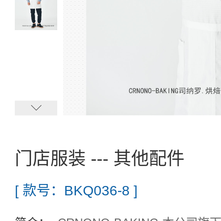
门店服装 --- 其他配件
[ 款号：BKQ036-8 ]