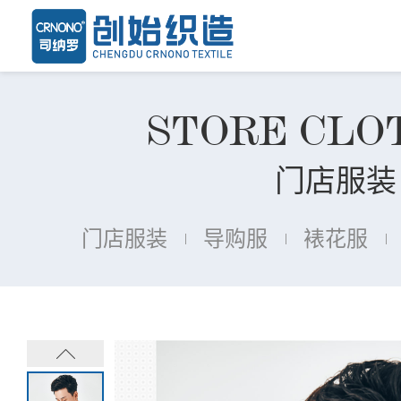
STORE CLO
门店服装
门店服装
导购服
裱花服