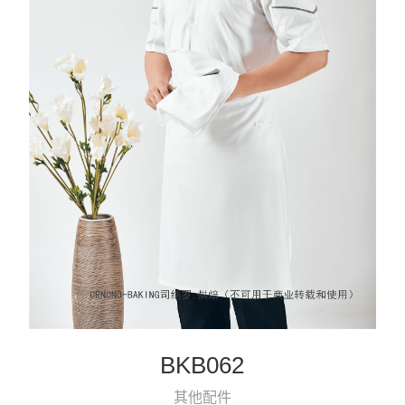
BKB062
其他配件