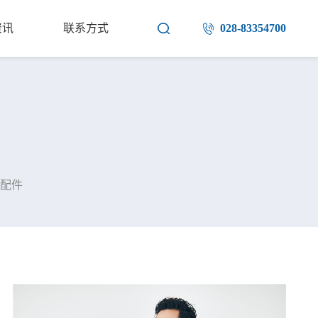
资讯
联系方式
028-83354700
配件