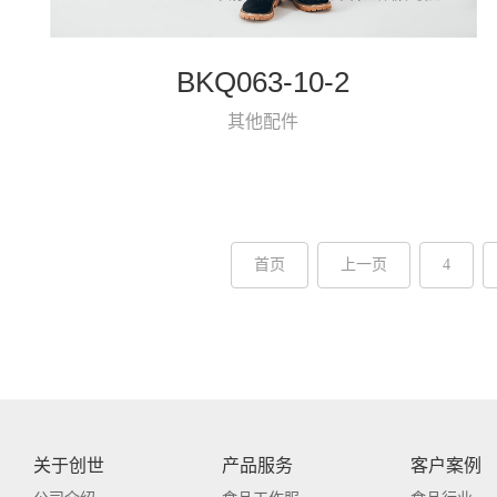
BKQ063-10-2
其他配件
首页
上一页
4
关于创世
产品服务
客户案例