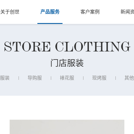
关于创世
产品服务
客户案例
新闻
STORE CLOTHING
门店服装
服装
导购服
裱花服
现烤服
其他