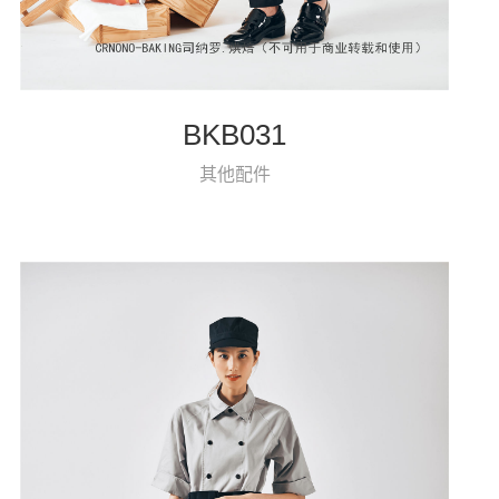
BKB031
其他配件