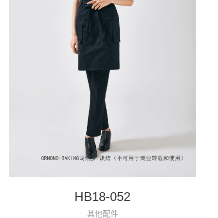
HB18-052
其他配件