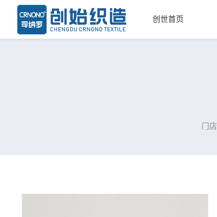
创世首页
门店