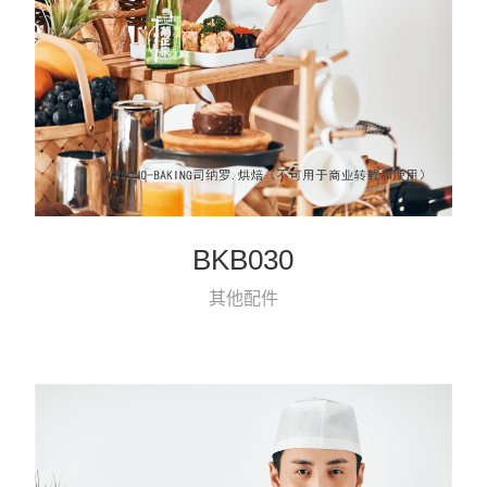
BKB030
其他配件