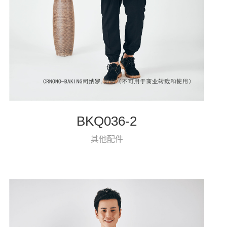
BKQ036-2
其他配件