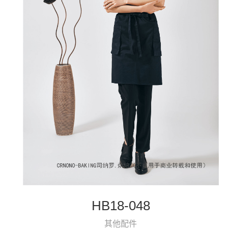
HB18-048
其他配件