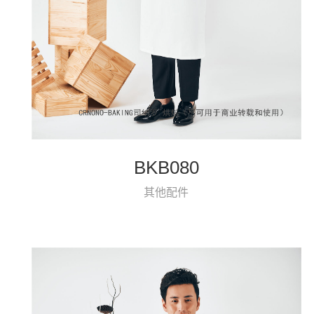
BKB080
其他配件