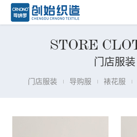
STORE CLO
门店服装
门店服装
导购服
裱花服