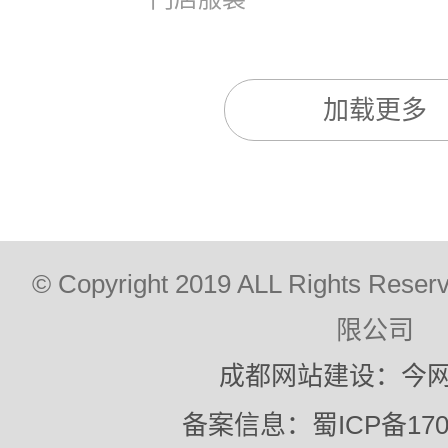
加载更多
© Copyright 2019 ALL Rights
限公司
成都网站建设：今
备案信息：蜀ICP备1702