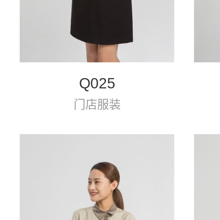
Q025
门店服装