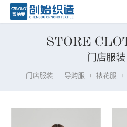
STORE CLO
门店服装
门店服装
导购服
裱花服