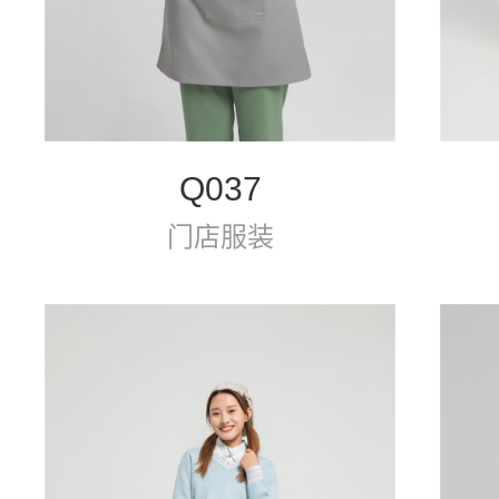
Q037
门店服装