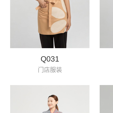
Q031
门店服装