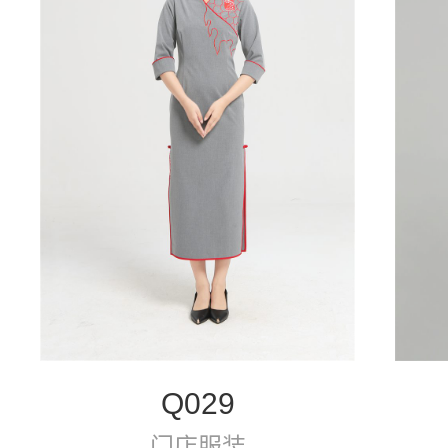
Q029
门店服装